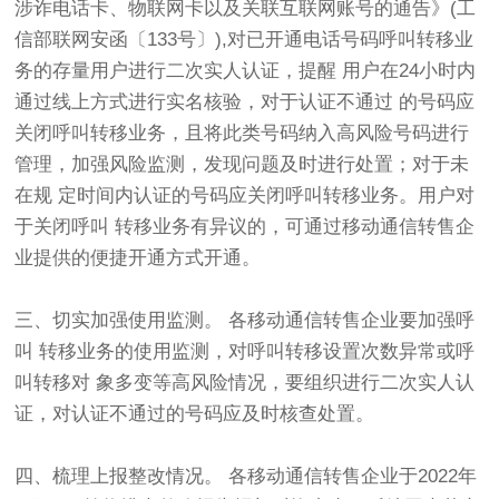
涉诈电话卡、物联网卡以及关联互联网账号的通告》(工
信部联网安函〔133号〕),对已开通电话号码呼叫转移业
务的存量用户进行二次实人认证，提醒 用户在24小时内
通过线上方式进行实名核验，对于认证不通过 的号码应
关闭呼叫转移业务，且将此类号码纳入高风险号码进行
管理，加强风险监测，发现问题及时进行处置；对于未
在规 定时间内认证的号码应关闭呼叫转移业务。用户对
于关闭呼叫 转移业务有异议的，可通过移动通信转售企
业提供的便捷开通方式开通。
三、切实加强使用监测。 各移动通信转售企业要加强呼
叫 转移业务的使用监测，对呼叫转移设置次数异常或呼
叫转移对 象多变等高风险情况，要组织进行二次实人认
证，对认证不通过的号码应及时核查处置。
四、梳理上报整改情况。 各移动通信转售企业于2022年