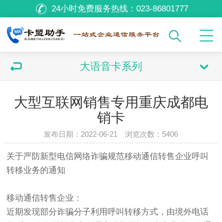
24小时免费服务热线：
023-86801777
大语音卡系列
大型互联网销售专用重庆成都电
销卡
发布日期：2022-06-21 浏览次数：
5406
关于严防新型电信网络诈骗规范移动通信转售企业呼叫
转移业务的通知
移动通信转售企业：
近期发现部分诈骗分子利用呼叫转移方式，由境外电话